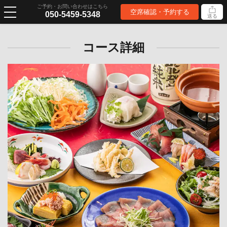
ご予約・お問い合わせはこちら
空席確認・予約する
050-5459-5348
送る
コース詳細